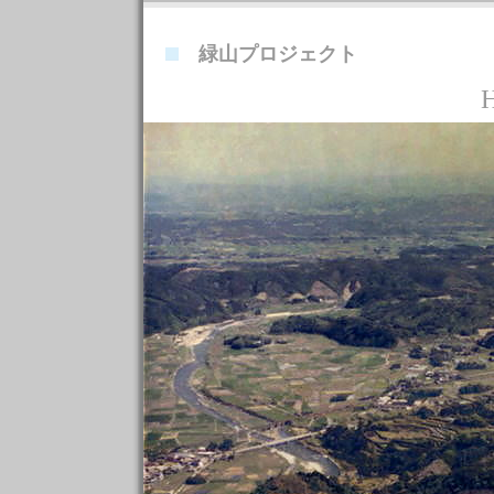
緑山プロジェクト